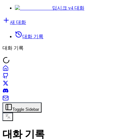
딥시크 v4 대화
새 대화
대화 기록
대화 기록
Toggle Sidebar
대화 기록